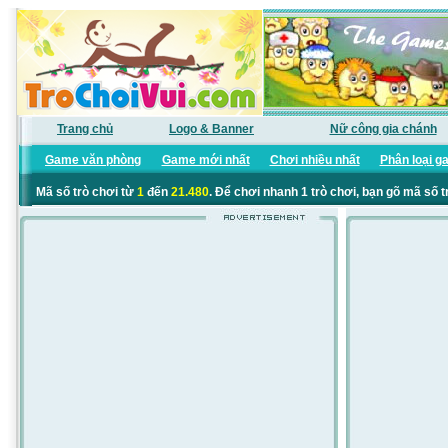
Trang chủ
Logo & Banner
Nữ công gia chánh
Game văn phòng
Game mới nhất
Chơi nhiều nhất
Phân loại g
Mã số trò chơi từ
1
đến
21.480
. Để chơi nhanh 1 trò chơi, bạn gõ mã số t