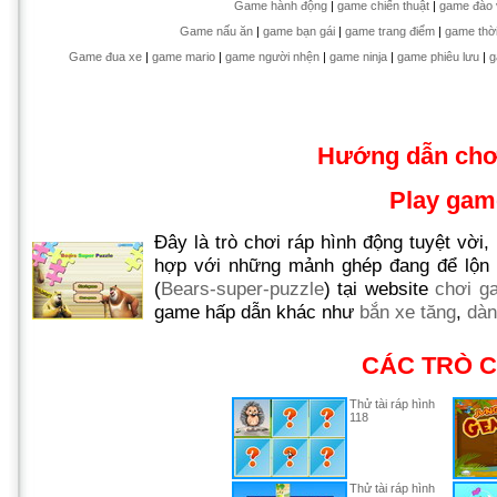
Game hành động
|
game chiến thuật
|
game đào 
Game nấu ăn
|
game bạn gái
|
game trang điểm
|
game thời
Game đua xe
|
game mario
|
game người nhện
|
game ninja
|
game phiêu lưu
|
g
Hướng dẫn ch
Play ga
Đây là trò chơi ráp hình động tuyệt vời
hợp với những mảnh ghép đang để lộn 
(
Bears-super-puzzle
) tại website
chơi g
game hấp dẫn khác như
bắn xe tăng
,
dàn
CÁC TRÒ C
Thử tài ráp hình
118
Thử tài ráp hình