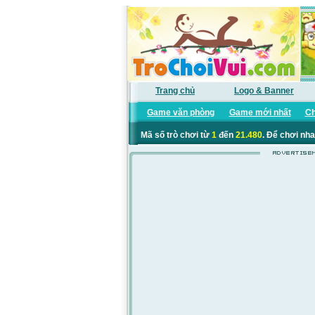
Trang chủ
Logo & Banner
Game văn phòng
Game mới nhất
Ch
Mã số trò chơi từ
1
đến
21.480
. Để chơi nha