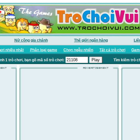
Nữ công gia chánh
Thế giới ngân hàng
Liê
ơi nhiều nhất
Phân loại game
Chọn ngẫu nhiên
Tất cả trò chơi
Game
nh 1 trò chơi, bạn gõ mã số trò chơi:
Tìm kiếm trò c