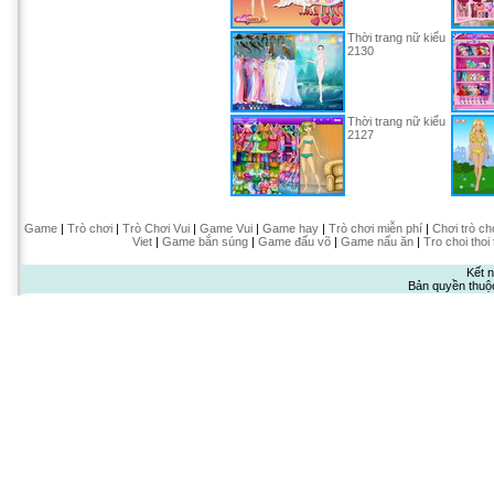
Thời trang nữ kiểu
2130
Thời trang nữ kiểu
2127
Game
|
Trò chơi
|
Trò Chơi Vui
|
Game Vui
|
Game hay
|
Trò chơi miễn phí
|
Chơi trò ch
Viet
|
Game bắn súng
|
Game đấu võ
|
Game nấu ăn
|
Tro choi thoi
Kết n
Bản quyền thuộ