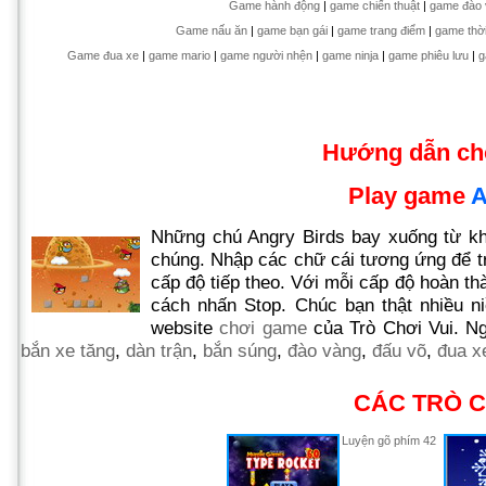
Game hành động
|
game chiến thuật
|
game đào 
Game nấu ăn
|
game bạn gái
|
game trang điểm
|
game thời
Game đua xe
|
game mario
|
game người nhện
|
game ninja
|
game phiêu lưu
|
g
Hướng dẫn c
Play game
A
Những chú Angry Birds bay xuống từ khô
chúng. Nhập các chữ cái tương ứng để tr
cấp độ tiếp theo. Với mỗi cấp độ hoàn t
cách nhấn Stop. Chúc bạn thật nhiều 
website
chơi game
của Trò Chơi Vui. Ng
bắn xe tăng
,
dàn trận
,
bắn súng
,
đào vàng
,
đấu võ
,
đua x
CÁC TRÒ C
Luyện gõ phím 42