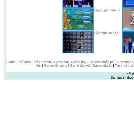
Luyện gõ phím 39
Gõ phím leo cao
Game
|
Trò chơi
|
Trò Chơi Vui
|
Game Vui
|
Game hay
|
Trò chơi miễn phí
|
Chơi trò ch
Viet
|
Game bắn súng
|
Game đấu võ
|
Game nấu ăn
|
Tro choi thoi
Kết n
Bản quyền thuộ