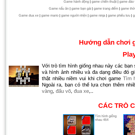
Game hành động
|
game chiến thuật
|
game đào 
Game nấu ăn
|
game bạn gái
|
game trang điểm
|
game thời
Game đua xe
|
game mario
|
game người nhện
|
game ninja
|
game phiêu lưu
|
g
Hướng dẫn chơi
Pla
Với trò tìm hình giống nhau này các bạn 
và hình ảnh nhiều và đa dạng điều đó gi
thật nhiều niềm vui khi chơi game
Tìm 
Ngoài ra, bạn có thể lựa chọn thêm nh
vàng
,
đấu võ
,
đua xe
,..
CÁC TRÒ C
Tìm hình giống
nhau 464