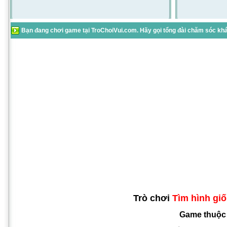
Bạn đang chơi game tại TroChoiVui.com. Hãy gọi tổng đài chăm sóc khác
Trò chơi
Tìm hình gi
Game thuộc