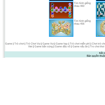
Tìm hình giống
nhau 460
Tìm hình giống
nhau 456
Game
|
Trò chơi
|
Trò Chơi Vui
|
Game Vui
|
Game hay
|
Trò chơi miễn phí
|
Chơi trò ch
Viet
|
Game bắn súng
|
Game đấu võ
|
Game nấu ăn
|
Tro choi thoi
Kết n
Bản quyền thuộ