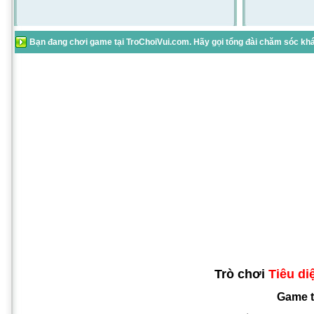
Bạn đang chơi game tại TroChoiVui.com. Hãy gọi tổng đài chăm sóc khác
Trò chơi
Tiêu diệ
Game 