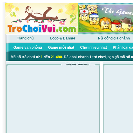
Trang chủ
Logo & Banner
Nữ công gia chánh
Game văn phòng
Game mới nhất
Chơi nhiều nhất
Phân loại g
Mã số trò chơi từ
1
đến
21.480
. Để chơi nhanh 1 trò chơi, bạn gõ mã số t