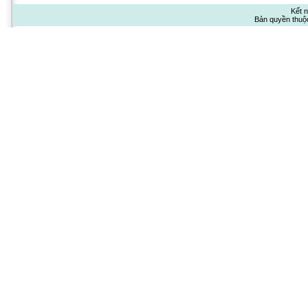
Kết n
Bản quyền thuộ