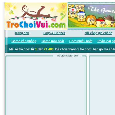
Trang chủ
Logo & Banner
Nữ công gia chánh
Game văn phòng
Game mới nhất
Chơi nhiều nhất
Phân loại g
Mã số trò chơi từ
1
đến
21.480
. Để chơi nhanh 1 trò chơi, bạn gõ mã số t