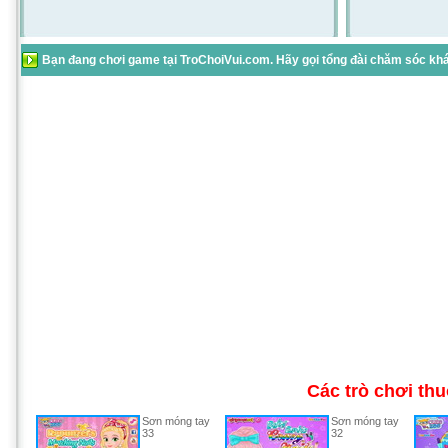
Bạn đang chơi game tại TroChoiVui.com. Hãy gọi tổng đài chăm sóc khác
Các trò chơi th
Sơn móng tay
Sơn móng tay
33
32