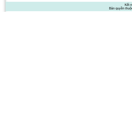
Kết n
Bản quyền thuộ