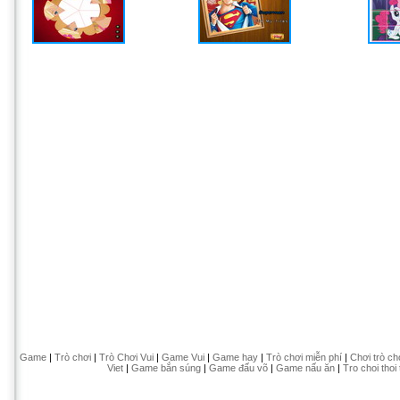
Game
|
Trò chơi
|
Trò Chơi Vui
|
Game Vui
|
Game hay
|
Trò chơi miễn phí
|
Chơi trò ch
Viet
|
Game bắn súng
|
Game đấu võ
|
Game nấu ăn
|
Tro choi thoi