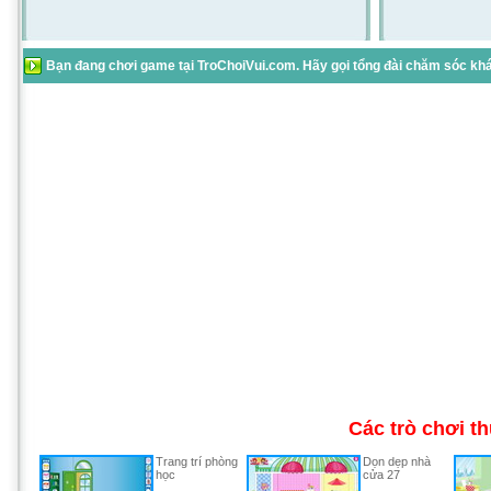
Bạn đang chơi game tại TroChoiVui.com. Hãy gọi tổng đài chăm sóc khác
Các trò chơi t
Trang trí phòng
Dọn dẹp nhà
học
cửa 27