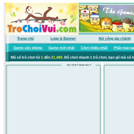
Trang chủ
Logo & Banner
Nữ công gia chánh
Game văn phòng
Game mới nhất
Chơi nhiều nhất
Phân loại g
Mã số trò chơi từ
1
đến
21.480
. Để chơi nhanh 1 trò chơi, bạn gõ mã số t