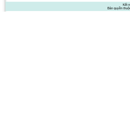
Kết n
Bản quyền thuộ