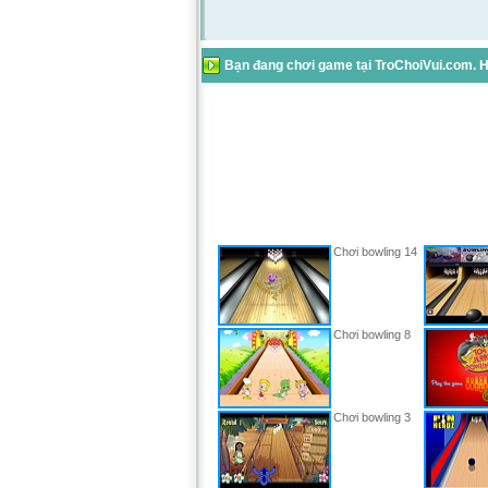
Bạn đang chơi game tại TroChoiVui.com. Hã
Chơi bowling 14
Chơi bowling 8
Chơi bowling 3