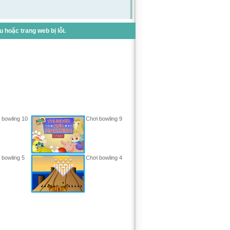
hoặc trang web bị lỗi.
 bowling 10
Chơi bowling 9
 bowling 5
Chơi bowling 4