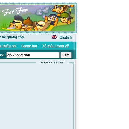
n hệ quảng cáo
English
 thiếu nhi
Game hot
Tô màu tranh vẽ
hơi: